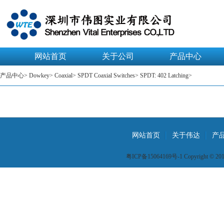
网站首页
关于公司
产品中心
产品中心
>
Dowkey
>
Coaxial
>
SPDT Coaxial Switches
>
SPDT: 402 Latching
>
网站首页
关于伟达
产
粤ICP备15064169号-1 Copyright © 2015 W