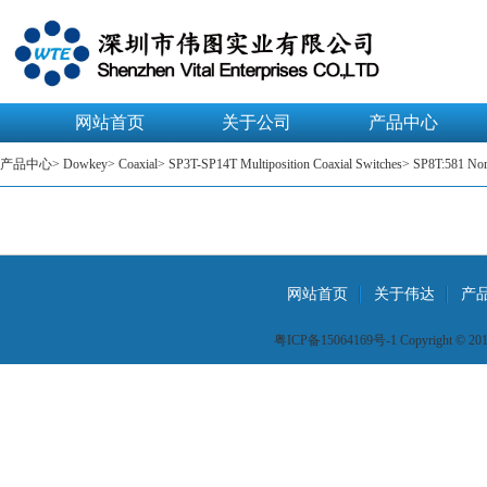
网站首页
关于公司
产品中心
产品中心
>
Dowkey
>
Coaxial
>
SP3T-SP14T Multiposition Coaxial Switches
>
SP8T:581 Nor
网站首页
关于伟达
产
粤ICP备15064169号-1 Copyright © 2015 W