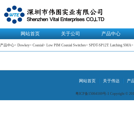
网站首页
关于公司
产品中心
产品中心
>
Dowkey
>
Coaxial
>
Low PIM Coaxial Switches
>
SPDT-SP12T: Latching SMA
>
网站首页
关于伟达
产
粤ICP备15064169号-1 Copyright © 2015 W