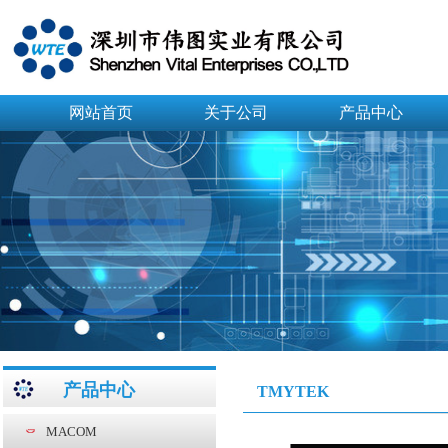
网站首页
关于公司
产品中心
产品中心
TMYTEK
MACOM