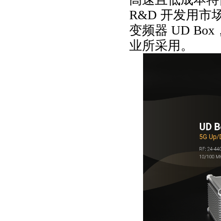
R&D 开发用市
变频器 UD B
业所采用。