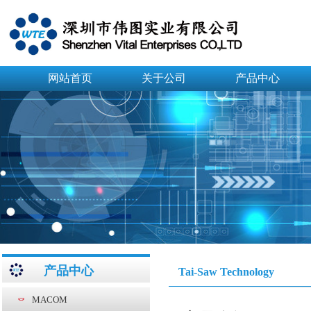
网站首页
关于公司
产品中心
产品中心
Tai-Saw Technology
MACOM