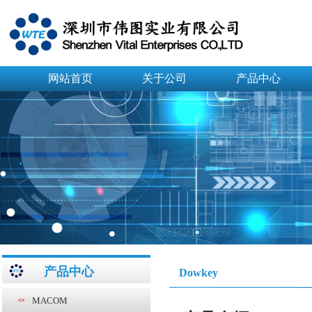
网站首页
关于公司
产品中心
产品中心
Dowkey
MACOM