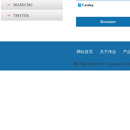
MAXECHO
Catalog
TMYTEK
Resonator
网站首页
关于伟达
产
粤ICP备15064169号-1 Copyright © 2015 W