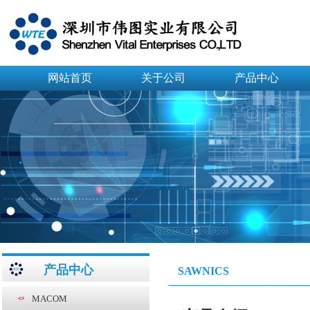
网站首页
关于公司
产品中心
产品中心
SAWNICS
MACOM